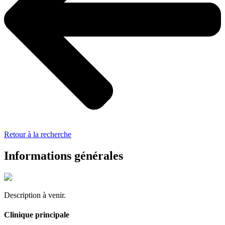
Retour à la recherche
Informations générales
Description à venir.
Clinique principale