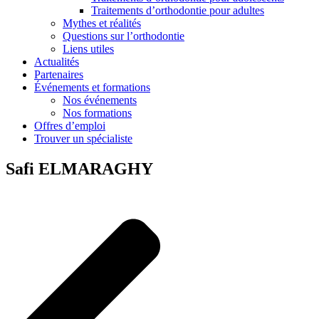
Traitements d’orthodontie pour adultes
Mythes et réalités
Questions sur l’orthodontie
Liens utiles
Actualités
Partenaires
Événements et formations
Nos événements
Nos formations
Offres d’emploi
Trouver un spécialiste
Safi ELMARAGHY