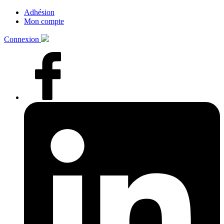
Adhésion
Mon compte
Connexion