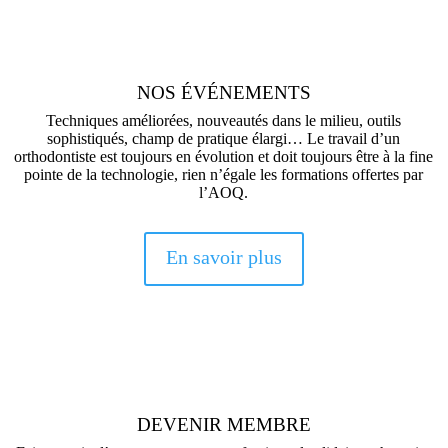
NOS ÉVÉNEMENTS
Techniques améliorées, nouveautés dans le milieu, outils
sophistiqués, champ de pratique élargi… Le travail d’un
orthodontiste est toujours en évolution et doit toujours être à la fine
pointe de la technologie, rien n’égale les formations offertes par
l’AOQ.
En savoir plus
DEVENIR MEMBRE