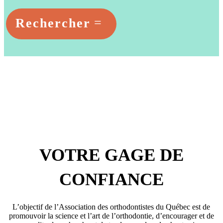
Rechercher
VOTRE GAGE DE
CONFIANCE
L’objectif de l’Association des orthodontistes du Québec est de
promouvoir la science et l’art de l’orthodontie, d’encourager et de