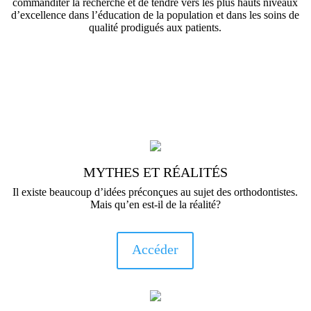
commanditer la recherche et de tendre vers les plus hauts niveaux
d’excellence dans l’éducation de la population et dans les soins de
qualité prodigués aux patients.
MYTHES ET RÉALITÉS
Il existe beaucoup d’idées préconçues au sujet des orthodontistes.
Mais qu’en est-il de la réalité?
Accéder