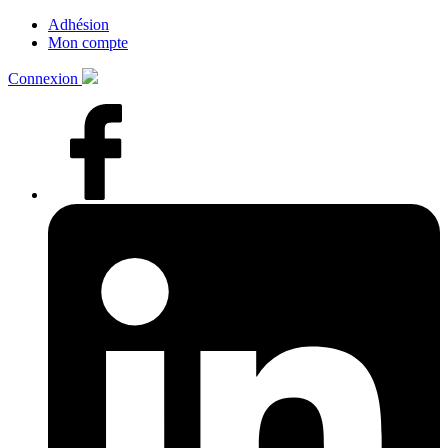
Adhésion
Mon compte
Connexion