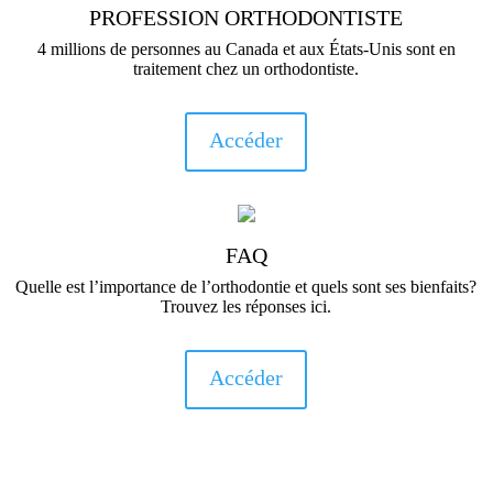
PROFESSION ORTHODONTISTE
4 millions de personnes au Canada et aux États-Unis sont en
traitement chez un orthodontiste.
Accéder
FAQ
Quelle est l’importance de l’orthodontie et quels sont ses bienfaits?
Trouvez les réponses ici.
Accéder