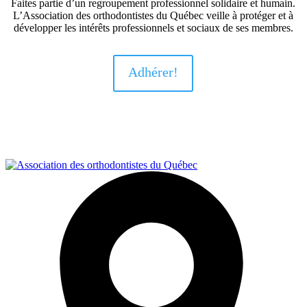
Faites partie d’un regroupement professionnel solidaire et humain.
L’Association des orthodontistes du Québec veille à protéger et à
développer les intérêts professionnels et sociaux de ses membres.
Adhérer!