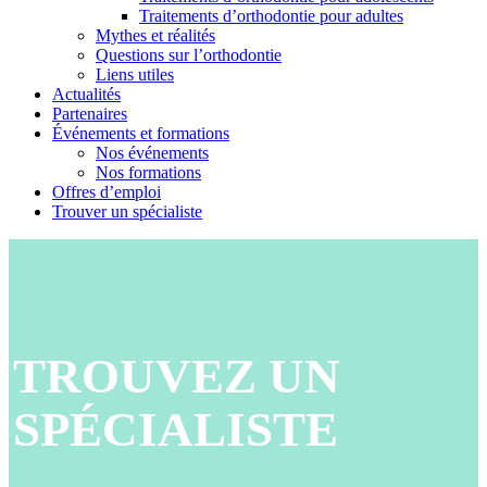
Traitements d’orthodontie pour adultes
Mythes et réalités
Questions sur l’orthodontie
Liens utiles
Actualités
Partenaires
Événements et formations
Nos événements
Nos formations
Offres d’emploi
Trouver un spécialiste
TROUVEZ UN
SPÉCIALISTE