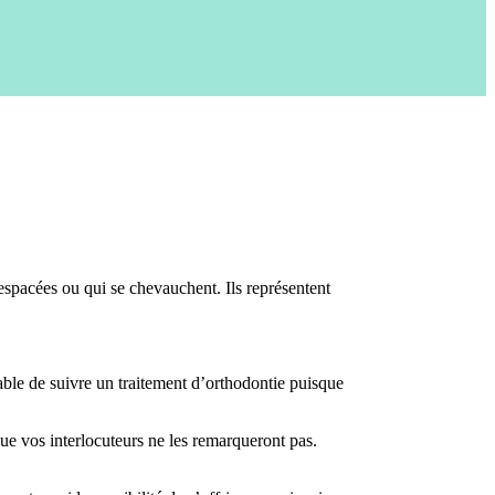
espacées ou qui se chevauchent. Ils représentent
ble de suivre un traitement d’orthodontie puisque
s que vos interlocuteurs ne les remarqueront pas.