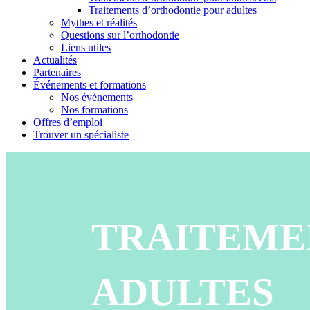
Traitements d’orthodontie pour adultes
Mythes et réalités
Questions sur l’orthodontie
Liens utiles
Actualités
Partenaires
Événements et formations
Nos événements
Nos formations
Offres d’emploi
Trouver un spécialiste
TRAITEME
ADULTES