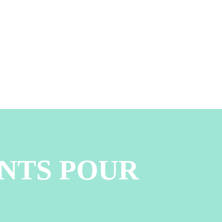
NTS POUR