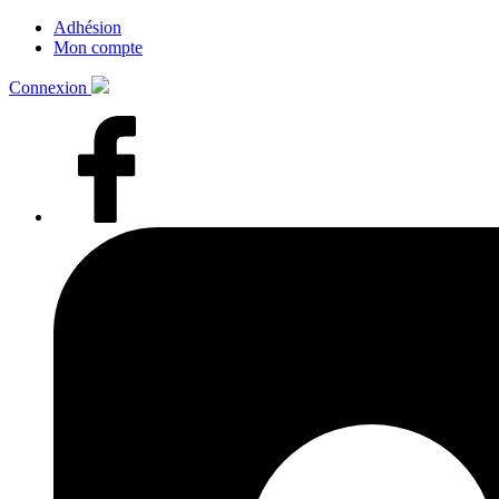
Adhésion
Mon compte
Connexion