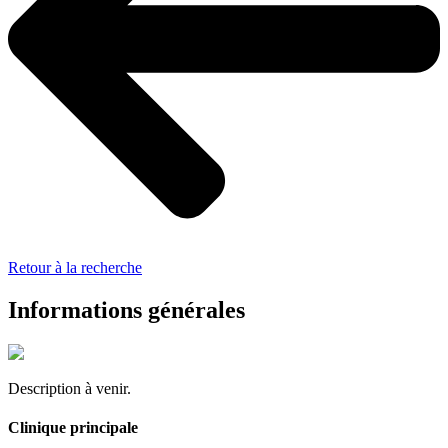
Retour à la recherche
Informations générales
Description à venir.
Clinique principale