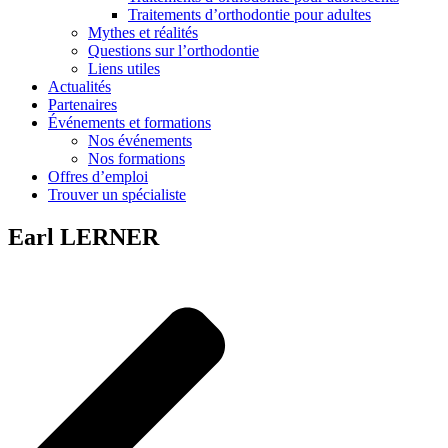
Traitements d’orthodontie pour adultes
Mythes et réalités
Questions sur l’orthodontie
Liens utiles
Actualités
Partenaires
Événements et formations
Nos événements
Nos formations
Offres d’emploi
Trouver un spécialiste
Earl LERNER