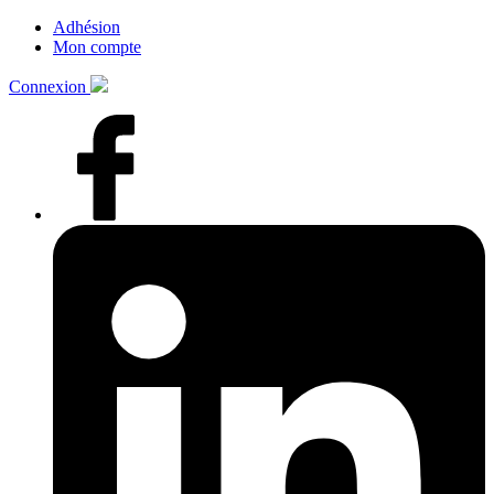
Adhésion
Mon compte
Connexion