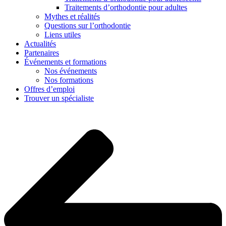
Traitements d’orthodontie pour adultes
Mythes et réalités
Questions sur l’orthodontie
Liens utiles
Actualités
Partenaires
Événements et formations
Nos événements
Nos formations
Offres d’emploi
Trouver un spécialiste