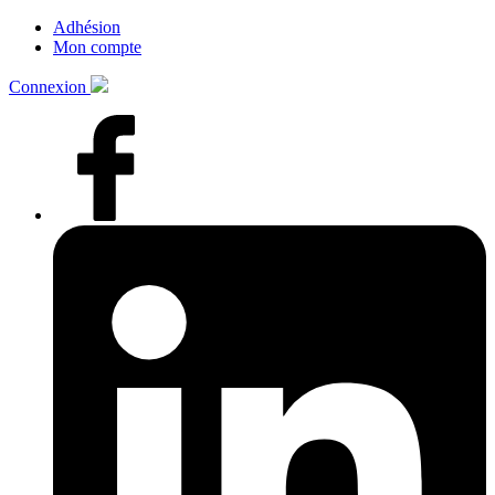
Adhésion
Mon compte
Connexion