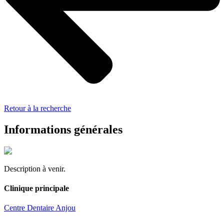
Retour à la recherche
Informations générales
Description à venir.
Clinique principale
Centre Dentaire Anjou