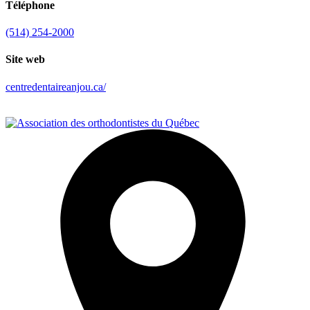
Téléphone
(514) 254-2000
Site web
centredentaireanjou.ca/