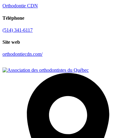
Orthodontie CDN
Téléphone
(514) 341-6117
Site web
orthodontiecdn.com/