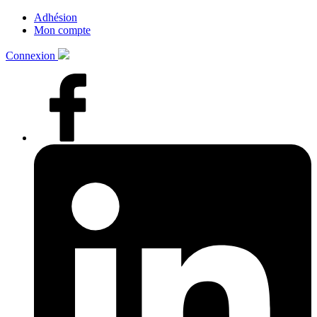
Adhésion
Mon compte
Connexion