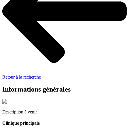
Retour à la recherche
Informations générales
Description à venir.
Clinique principale