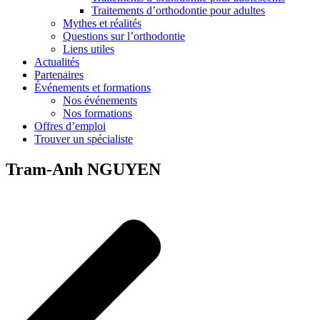
Traitements d’orthodontie pour adultes
Mythes et réalités
Questions sur l’orthodontie
Liens utiles
Actualités
Partenaires
Événements et formations
Nos événements
Nos formations
Offres d’emploi
Trouver un spécialiste
Tram-Anh NGUYEN