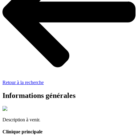
Retour à la recherche
Informations générales
Description à venir.
Clinique principale