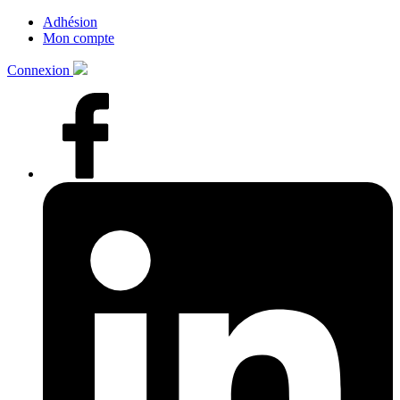
Adhésion
Mon compte
Connexion