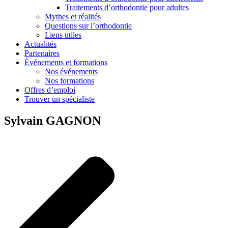
Traitements d’orthodontie pour adultes
Mythes et réalités
Questions sur l’orthodontie
Liens utiles
Actualités
Partenaires
Événements et formations
Nos événements
Nos formations
Offres d’emploi
Trouver un spécialiste
Sylvain GAGNON