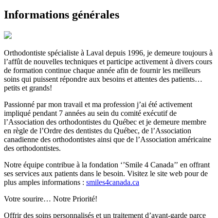
Informations générales
Orthodontiste spécialiste à Laval depuis 1996, je demeure toujours à
l’affût de nouvelles techniques et participe activement à divers cours
de formation continue chaque année afin de fournir les meilleurs
soins qui puissent répondre aux besoins et attentes des patients…
petits et grands!
Passionné par mon travail et ma profession j’ai été activement
impliqué pendant 7 années au sein du comité exécutif de
l’Association des orthodontistes du Québec et je demeure membre
en règle de l’Ordre des dentistes du Québec, de l’Association
canadienne des orthodontistes ainsi que de l’Association américaine
des orthodontistes.
Notre équipe contribue à la fondation ‘’Smile 4 Canada’’ en offrant
ses services aux patients dans le besoin. Visitez le site web pour de
plus amples informations :
smiles4canada.ca
Votre sourire… Notre Priorité!
Offrir des soins personnalisés et un traitement d’avant-garde parce