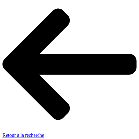
Retour à la recherche