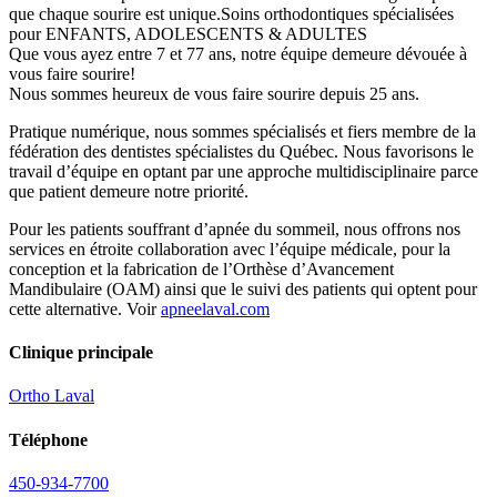
que chaque sourire est unique.Soins orthodontiques spécialisées
pour ENFANTS, ADOLESCENTS & ADULTES
Que vous ayez entre 7 et 77 ans, notre équipe demeure dévouée à
vous faire sourire!
Nous sommes heureux de vous faire sourire depuis 25 ans.
Pratique numérique, nous sommes spécialisés et fiers membre de la
fédération des dentistes spécialistes du Québec. Nous favorisons le
travail d’équipe en optant par une approche multidisciplinaire parce
que patient demeure notre priorité.
Pour les patients souffrant d’apnée du sommeil, nous offrons nos
services en étroite collaboration avec l’équipe médicale, pour la
conception et la fabrication de l’Orthèse d’Avancement
Mandibulaire (OAM) ainsi que le suivi des patients qui optent pour
cette alternative. Voir
apneelaval.com
Clinique principale
Ortho Laval
Téléphone
450-934-7700