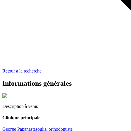
Retour à la recherche
Informations générales
Description à venir.
Clinique principale
George Papanastasoulis, orthodontiste