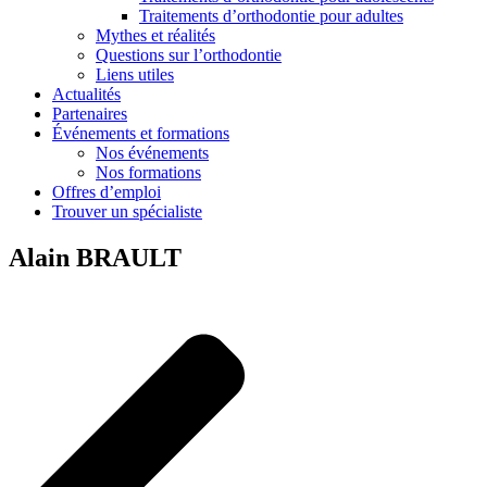
Traitements d’orthodontie pour adultes
Mythes et réalités
Questions sur l’orthodontie
Liens utiles
Actualités
Partenaires
Événements et formations
Nos événements
Nos formations
Offres d’emploi
Trouver un spécialiste
Alain BRAULT