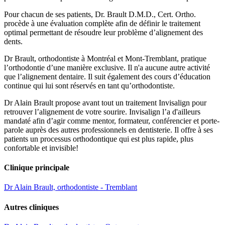
Pour chacun de ses patients, Dr. Brault D.M.D., Cert. Ortho.
procède à une évaluation complète afin de définir le traitement
optimal permettant de résoudre leur problème d’alignement des
dents.
Dr Brault, orthodontiste à Montréal et Mont-Tremblant, pratique
l’orthodontie d’une manière exclusive. Il n'a aucune autre activité
que l’alignement dentaire. Il suit également des cours d’éducation
continue qui lui sont réservés en tant qu’orthodontiste.
Dr Alain Brault propose avant tout un traitement Invisalign pour
retrouver l’alignement de votre sourire. Invisalign l’a d'ailleurs
mandaté afin d’agir comme mentor, formateur, conférencier et porte-
parole auprès des autres professionnels en dentisterie. Il offre à ses
patients un processus orthodontique qui est plus rapide, plus
confortable et invisible!
Clinique principale
Dr Alain Brault, orthodontiste - Tremblant
Autres cliniques