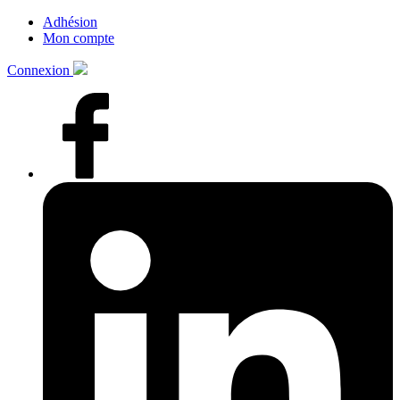
Adhésion
Mon compte
Connexion