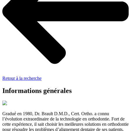
Retour à la recherche
Informations générales
Gradué en 1980, Dr. Brault D.M.D., Cert. Ortho. a connu
l’évolution extraordinaire de la technologie en orthodontie. Fort de
cette expérience, il sait choisir les meilleures solutions en orthodontie
pour résoudre les problèmes d’alignement dentaire de ses patients.