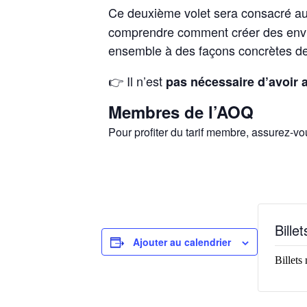
Ce deuxième volet sera consacré a
comprendre comment créer des enviro
ensemble à des façons concrètes de
👉
Il n’est
pas nécessaire d’avoir 
Membres de l’AOQ
Pour profiter du tarif membre, assurez-vou
Billet
Ajouter au calendrier
Billets