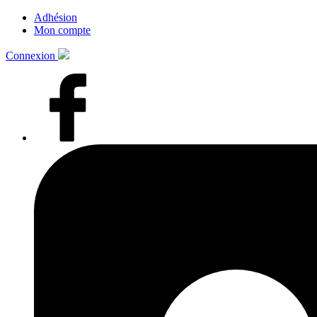
Adhésion
Mon compte
Connexion