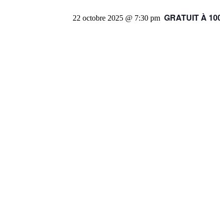
GRATUIT À 100
22 octobre 2025 @ 7:30 pm