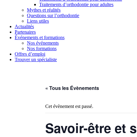
Traitements d’orthodontie pour adultes
Mythes et réalités
Questions sur l’orthodontie
Liens utiles
Actualités
Partenaires
Événements et formations
Nos événements
Nos formations
Offres d’emploi
Trouver un spécialiste
« Tous les Évènements
Cet évènement est passé.
Savoir-être et s