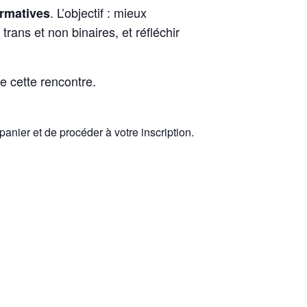
. L’objectif : mieux
irmatives
ans et non binaires, et réfléchir
e cette rencontre.
panier et de procéder à votre inscription.