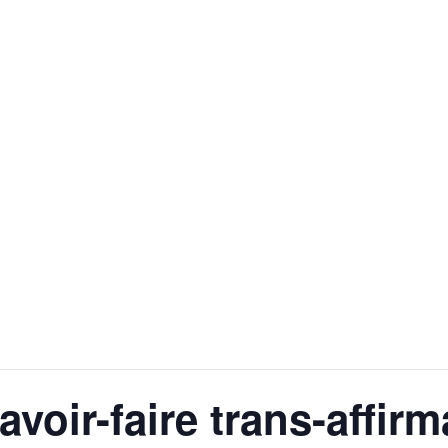
avoir-faire trans-affirm