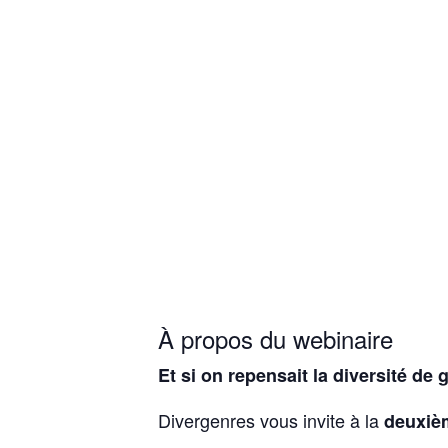
À propos du webinaire
Et si on repensait la diversité de
Divergenres vous invite à la
deuxiè