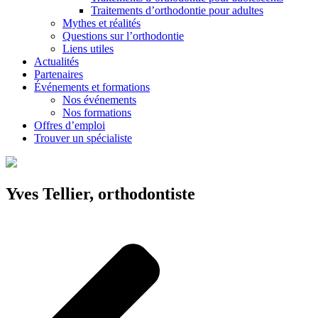
Traitements d’orthodontie pour adultes
Mythes et réalités
Questions sur l’orthodontie
Liens utiles
Actualités
Partenaires
Événements et formations
Nos événements
Nos formations
Offres d’emploi
Trouver un spécialiste
Yves Tellier, orthodontiste