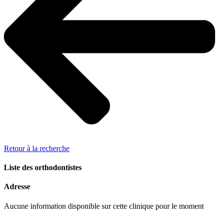
Retour à la recherche
Liste des orthodontistes
Adresse
Aucune information disponible sur cette clinique pour le moment