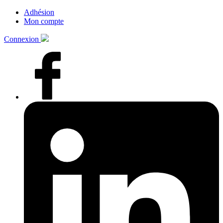
Adhésion
Mon compte
Connexion