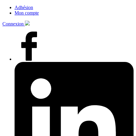
Adhésion
Mon compte
Connexion