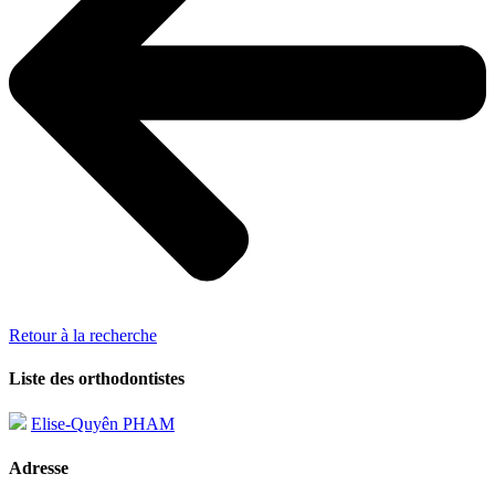
Retour à la recherche
Liste des orthodontistes
Elise-Quyên PHAM
Adresse