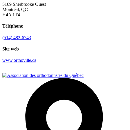
5169 Sherbrooke Ouest
Montréal, QC
H4A 1T4
Téléphone
(514) 482-6743
Site web
www.orthoville.ca