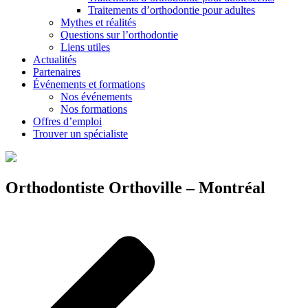
Traitements d’orthodontie pour adultes
Mythes et réalités
Questions sur l’orthodontie
Liens utiles
Actualités
Partenaires
Événements et formations
Nos événements
Nos formations
Offres d’emploi
Trouver un spécialiste
Orthodontiste Orthoville – Montréal