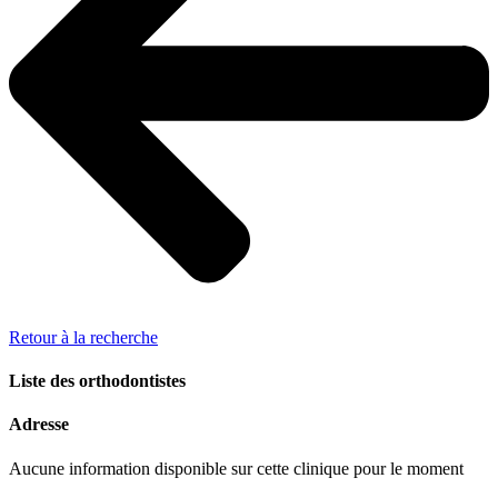
Retour à la recherche
Liste des orthodontistes
Adresse
Aucune information disponible sur cette clinique pour le moment