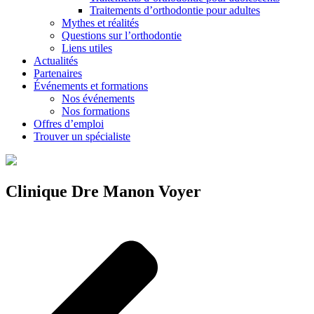
Traitements d’orthodontie pour adultes
Mythes et réalités
Questions sur l’orthodontie
Liens utiles
Actualités
Partenaires
Événements et formations
Nos événements
Nos formations
Offres d’emploi
Trouver un spécialiste
Clinique Dre Manon Voyer