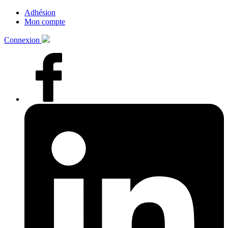
Adhésion
Mon compte
Connexion