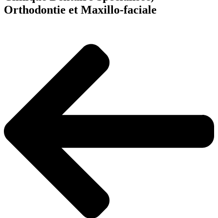
Orthodontie et Maxillo-faciale