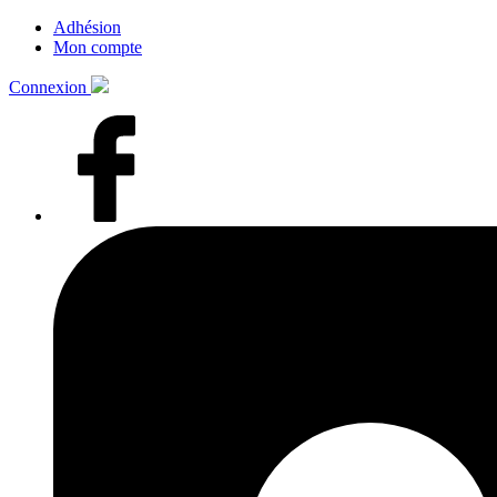
Adhésion
Mon compte
Connexion