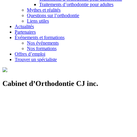
Traitements d’orthodontie pour adultes
Mythes et réalités
Questions sur l’orthodontie
Liens utiles
Actualités
Partenaires
Événements et formations
Nos événements
Nos formations
Offres d’emploi
Trouver un spécialiste
Cabinet d’Orthodontie CJ inc.