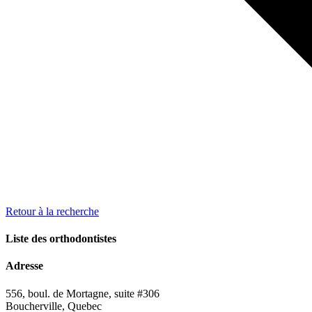
Retour à la recherche
Liste des orthodontistes
Adresse
556, boul. de Mortagne, suite #306
Boucherville, Quebec