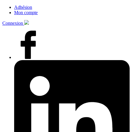
Adhésion
Mon compte
Connexion