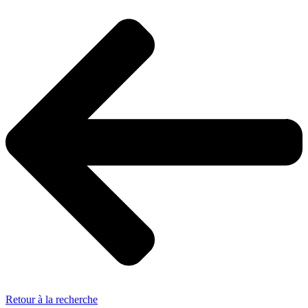
Retour à la recherche